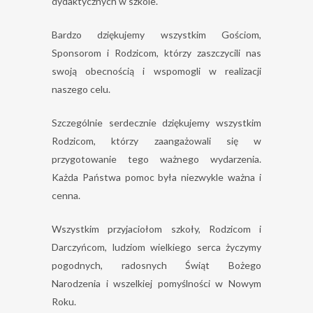
dydaktycznych w szkole.
Bardzo dziękujemy wszystkim Gościom,
Sponsorom i Rodzicom, którzy zaszczycili nas
swoją obecnością i wspomogli w realizacji
naszego celu.
Szczególnie serdecznie dziękujemy wszystkim
Rodzicom, którzy zaangażowali się w
przygotowanie tego ważnego wydarzenia.
Każda Państwa pomoc była niezwykle ważna i
cenna.
Wszystkim przyjaciołom szkoły, Rodzicom i
Darczyńcom, ludziom wielkiego serca życzymy
pogodnych, radosnych Świąt Bożego
Narodzenia i wszelkiej pomyślności w Nowym
Roku.